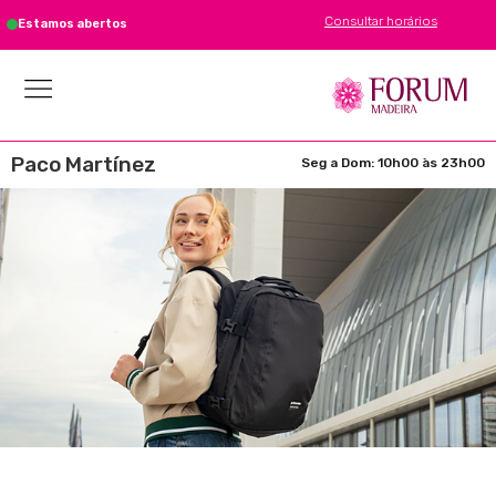
Consultar horários
Estamos abertos
Paco Martínez
Seg a Dom: 10h00 às 23h00