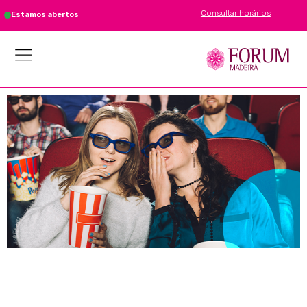
Consultar horários
Estamos abertos