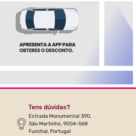
Tens dúvidas?
Estrada Monumental 390,
São Martinho, 9004-568
Funchal, Portugal