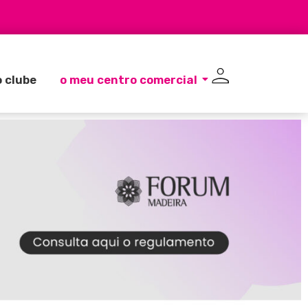
 clube
o meu centro comercial