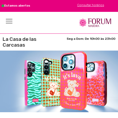
Consultar horários
Estamos abertos
La Casa de las
Seg a Dom: De 10h00 às 23h00
Carcasas