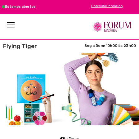
Consultar horários
Estamos abertos
Flying Tiger
Seg a Dom: 10h00 às 23h00