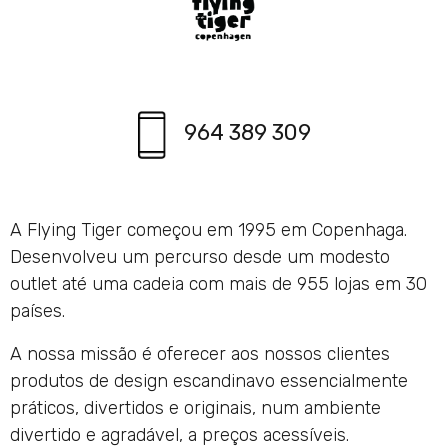
964 389 309
A Flying Tiger começou em 1995 em Copenhaga.
Desenvolveu um percurso desde um modesto
outlet até uma cadeia com mais de 955 lojas em 30
países.
A nossa missão é oferecer aos nossos clientes
produtos de design escandinavo essencialmente
práticos, divertidos e originais, num ambiente
divertido e agradável, a preços acessíveis.