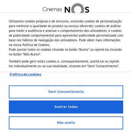
Utilizamos cookies próprias e de terceiros, incluindo cookies de personalização
para melhorar a qualidade do produto ou serviço oferecido; cookies de análise
para medir a audiência e analisar o comportamento dos utilizadores; e cookies
de publicidade comportamental para apresentar publicidade personalizada com
base nos hábitos de navegação dos utilizadores. Pode obter mais informações
291 771 360
na nossa Política de Cookies.
Pode aceitar todos os cookies clicando no botão “Aceito” ou rejeitá-los clicando
no botão “Não Aceito”.
Também pode gerir estes cookies e, consequentemente, aceitá-los ou rejeitá-
los individualmente ou na sua totalidade, clicando em “Gerir Consentimento”.
Política de cookies
Gerir Consentimento
Aceitar todas
Não aceito