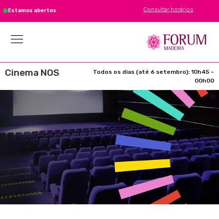
Consultar horários
Estamos abertos
Cinema NOS
Todos os dias (até 6 setembro): 10h45 –
00h00