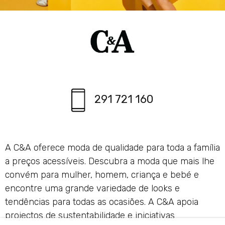
291 721 160
A C&A oferece moda de qualidade para toda a família
a preços acessíveis. Descubra a moda que mais lhe
convém para mulher, homem, criança e bebé e
encontre uma grande variedade de looks e
tendências para todas as ocasiões. A C&A apoia
projectos de sustentabilidade e iniciativas