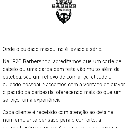
Onde o cuidado masculino é levado a sério.
Na 1920 Barbershop, acreditamos que um corte de
cabelo ou uma barba bem feita vão muito além da
estética, são um reflexo de confiança, atitude e
cuidado pessoal. Nascemos com a vontade de elevar
o padrão da barbearia, oferecendo mais do que um
serviço: uma experiência.
Cada cliente é recebido com atenção ao detalhe,
num ambiente pensado para o conforto, a
descontração e o estilo. A nossa equipa domina a