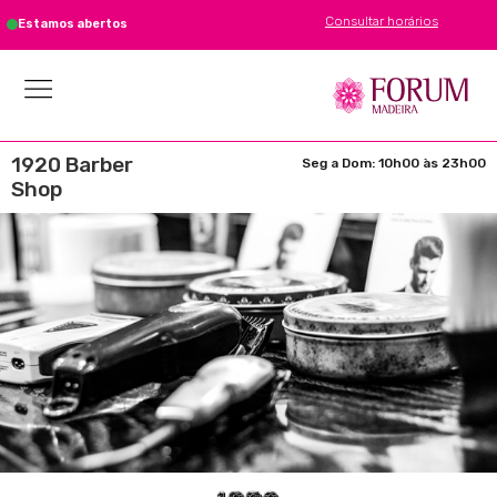
Consultar horários
Estamos abertos
1920 Barber
Seg a Dom: 10h00 às 23h00
Shop