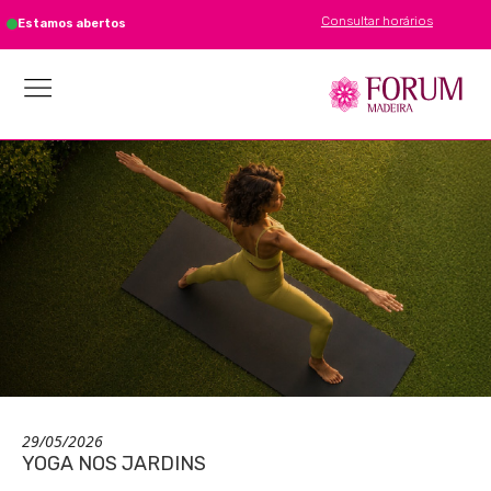
Consultar horários
Estamos abertos
29/05/2026
YOGA NOS JARDINS