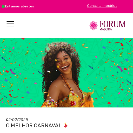
Consultar horários
Estamos abertos
02/02/2026
O MELHOR CARNAVAL