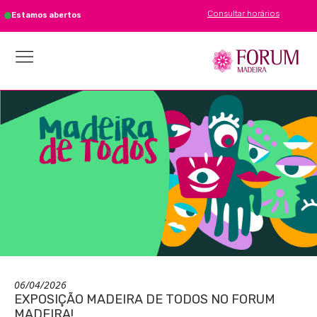
Consultar horários
Estamos abertos
06/04/2026
EXPOSIÇÃO MADEIRA DE TODOS NO FORUM
MADEIRA!