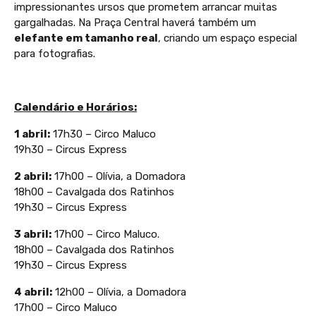
impressionantes ursos que prometem arrancar muitas
gargalhadas. Na Praça Central haverá também um
elefante em tamanho real
, criando um espaço especial
para fotografias.
Calendário e Horários:
1 abril:
17h30 – Circo Maluco
19h30 – Circus Express
2 abril:
17h00 – Olívia, a Domadora
18h00 – Cavalgada dos Ratinhos
19h30 – Circus Express
3 abril:
17h00 – Circo Maluco.
18h00 – Cavalgada dos Ratinhos
19h30 – Circus Express
4 abril:
12h00 – Olívia, a Domadora
17h00 – Circo Maluco