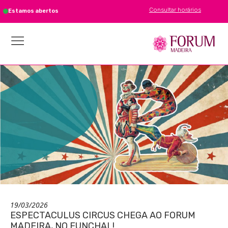
Consultar horários
Estamos abertos
19/03/2026
ESPECTACULUS CIRCUS CHEGA AO FORUM
MADEIRA, NO FUNCHAL!