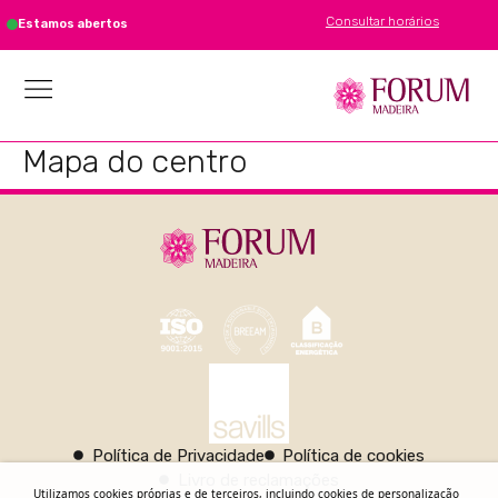
Consultar horários
Estamos abertos
Mapa do centro
Política de Privacidade
Política de cookies
Livro de reclamações
Utilizamos cookies próprias e de terceiros, incluindo cookies de personalização